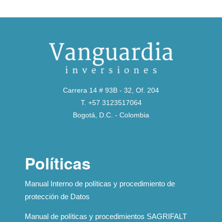
Carrera 14 # 93B - 32, Of. 204
T. +57 3123517064
Bogotá, D.C. - Colombia
Políticas
Manual Interno de políticas y procedimiento de
protección de Datos
Manual de políticas y procedimientos SAGRIFALT