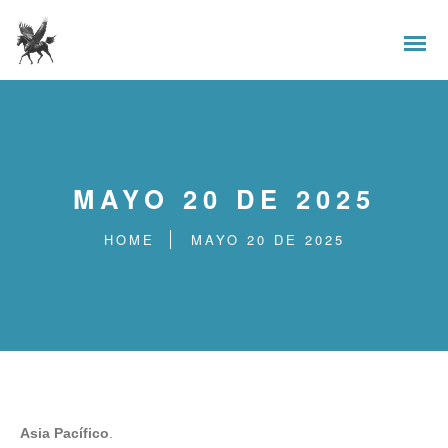
MAYO 20 DE 2025
HOME
MAYO 20 DE 2025
Asia Pacífico
.