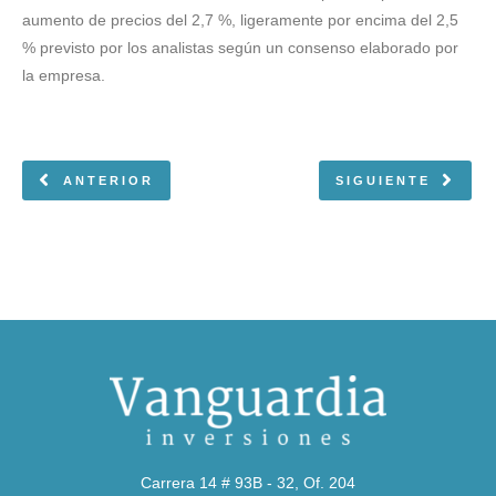
aumento de precios del 2,7 %, ligeramente por encima del 2,5
% previsto por los analistas según un consenso elaborado por
la empresa.
ANTERIOR
SIGUIENTE
Carrera 14 # 93B - 32, Of. 204