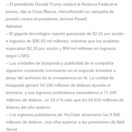
– El presidente Donald Trump visitará la Reserva Federal el
jueves, dijo la Casa Blanca, intensificando su campaña de
presión contra el presidente Jerome Powell.
Alphabet
– El gigante tecnológico reportó ganancias de $2.31 por acción
e ingresos de $96,43 mil millones, mientras que los analistas
esperaban $2.18 por acción y $94 mil millones en ingresos,
según LSEG.
– Las unidades de búsqueda y publicidad de la compañía
siguieron mostrando crecimiento en el segundo trimestre a
pesar del aumento de la competencia en IA. La unidad de
búsqueda generó 54.190 millones de dólares durante el
trimestre, y sus ingresos publicitarios ascendieron a 71.340
millones de dólares, un 10,4 % más que los 64.610 millones de
dólares del año anterior.
– Los ingresos publicitarios de YouTube alcanzaron los 9.800
millones de dólares, una cifra superior a las previsiones de Wall
Street.