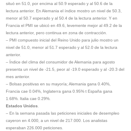
situó en 51.0, por encima al 50.9 esperado y al 50.6 de la
lectura anterior. En Alemania el índice mostro un nivel de 50.3,
menor al 50.7 esperado y al 50.4 de la lectura anterior. Y en
Francia el PMI se ubicó en 49.6, levemente mejor al 49.2 de la
lectura anterior, pero continua en zona de contracción.
– PMI compuesto inicial del Reino Unido para julio mostro un
nivel de 51.0, menor al 51.7 esperado y al 52.0 de la lectura
anterior.
– Índice del clima del consumidor de Alemania para agosto
presenta un nivel de -21.5, peor al -19.0 esperado y al -20.3 del
mes anterior.
– Bolsas positivas en su mayoría; Alemania gana 0.40%,
Francia cae 0.04%, Inglaterra gana 0.95% t España gana
1.68%. Italia cae 0.29%.
Estados Unidos
.
– En la semana pasada las peticiones iniciales de desempleo
cayeron en 4.000, a un nivel de 217.000. Los analistas
esperaban 226.000 peticiones.