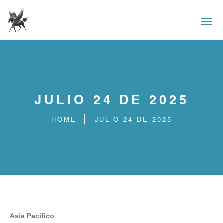
JULIO 24 DE 2025
HOME
JULIO 24 DE 2025
Asia Pacífico
.