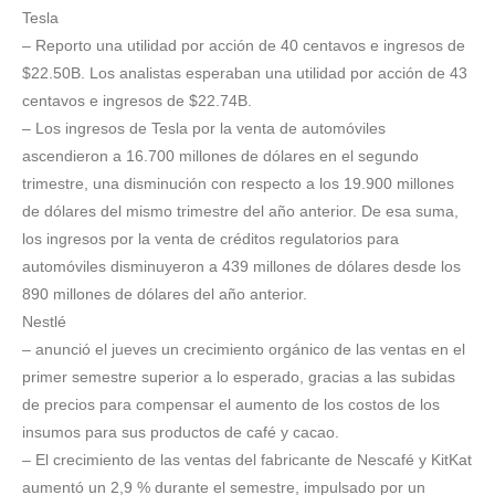
Tesla
– Reporto una utilidad por acción de 40 centavos e ingresos de
$22.50B. Los analistas esperaban una utilidad por acción de 43
centavos e ingresos de $22.74B.
– Los ingresos de Tesla por la venta de automóviles
ascendieron a 16.700 millones de dólares en el segundo
trimestre, una disminución con respecto a los 19.900 millones
de dólares del mismo trimestre del año anterior. De esa suma,
los ingresos por la venta de créditos regulatorios para
automóviles disminuyeron a 439 millones de dólares desde los
890 millones de dólares del año anterior.
Nestlé
– anunció el jueves un crecimiento orgánico de las ventas en el
primer semestre superior a lo esperado, gracias a las subidas
de precios para compensar el aumento de los costos de los
insumos para sus productos de café y cacao.
– El crecimiento de las ventas del fabricante de Nescafé y KitKat
aumentó un 2,9 % durante el semestre, impulsado por un