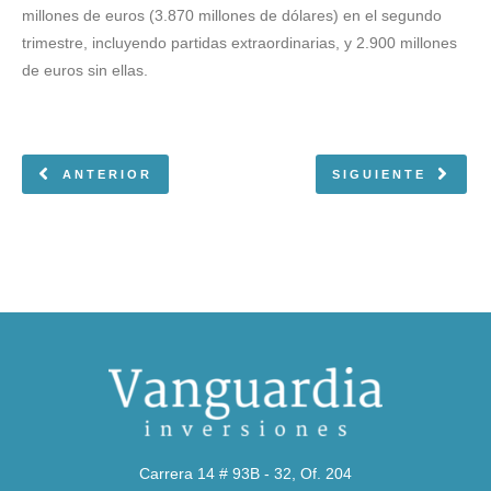
millones de euros (3.870 millones de dólares) en el segundo
trimestre, incluyendo partidas extraordinarias, y 2.900 millones
de euros sin ellas.
ANTERIOR
SIGUIENTE
Carrera 14 # 93B - 32, Of. 204