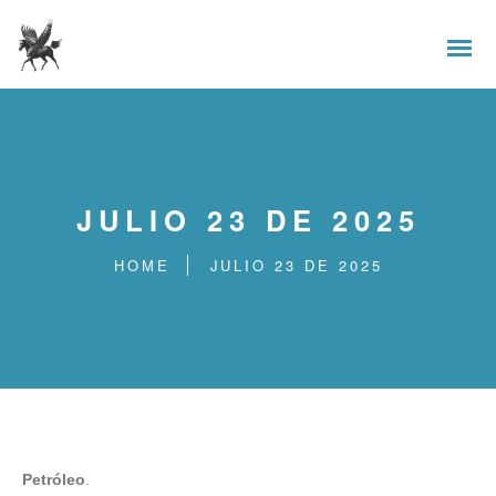
JULIO 23 DE 2025
HOME
JULIO 23 DE 2025
Petróleo
.