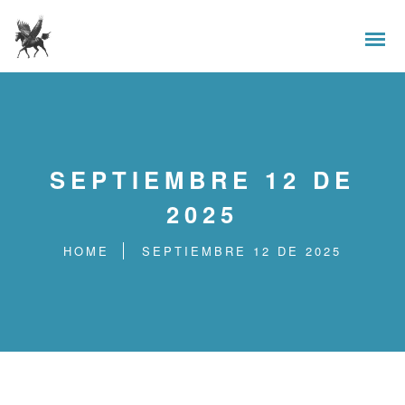
SEPTIEMBRE 12 DE
2025
HOME
SEPTIEMBRE 12 DE 2025