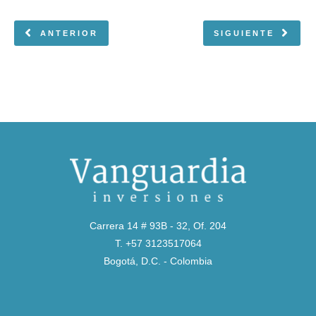
ANTERIOR
SIGUIENTE
Carrera 14 # 93B - 32, Of. 204
T. +57 3123517064
Bogotá, D.C. - Colombia