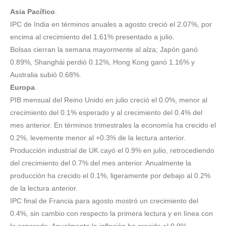
Asia Pacífico
.
IPC de India en términos anuales a agosto creció el 2.07%, por
encima al crecimiento del 1.61% presentado a julio.
Bolsas cierran la semana mayormente al alza; Japón ganó
0.89%, Shanghái perdió 0.12%, Hong Kong ganó 1.16% y
Australia subió 0.68%.
Europa
.
PIB mensual del Reino Unido en julio creció el 0.0%, menor al
crecimiento del 0.1% esperado y al crecimiento del 0.4% del
mes anterior. En términos trimestrales la economía ha crecido el
0.2%, levemente menor al +0.3% de la lectura anterior.
Producción industrial de UK cayó el 0.9% en julio, retrocediendo
del crecimiento del 0.7% del mes anterior. Anualmente la
producción ha crecido el 0.1%, ligeramente por debajo al 0.2%
de la lectura anterior.
IPC final de Francia para agosto mostró un crecimiento del
0.4%, sin cambio con respecto la primera lectura y en línea con