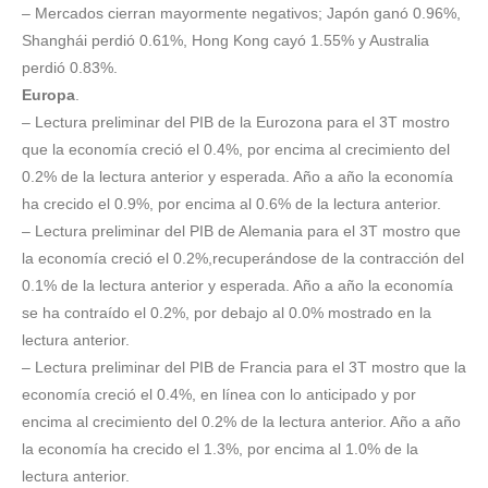
– Mercados cierran mayormente negativos; Japón ganó 0.96%,
Shanghái perdió 0.61%, Hong Kong cayó 1.55% y Australia
perdió 0.83%.
Europa
.
– Lectura preliminar del PIB de la Eurozona para el 3T mostro
que la economía creció el 0.4%, por encima al crecimiento del
0.2% de la lectura anterior y esperada. Año a año la economía
ha crecido el 0.9%, por encima al 0.6% de la lectura anterior.
– Lectura preliminar del PIB de Alemania para el 3T mostro que
la economía creció el 0.2%,recuperándose de la contracción del
0.1% de la lectura anterior y esperada. Año a año la economía
se ha contraído el 0.2%, por debajo al 0.0% mostrado en la
lectura anterior.
– Lectura preliminar del PIB de Francia para el 3T mostro que la
economía creció el 0.4%, en línea con lo anticipado y por
encima al crecimiento del 0.2% de la lectura anterior. Año a año
la economía ha crecido el 1.3%, por encima al 1.0% de la
lectura anterior.