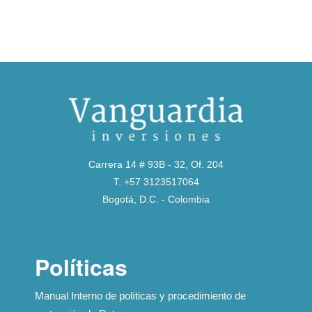
Carrera 14 # 93B - 32, Of. 204
T. +57 3123517064
Bogotá, D.C. - Colombia
Políticas
Manual Interno de políticas y procedimiento de