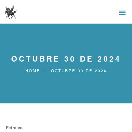
OCTUBRE 30 DE 2024
HOME
OCTUBRE 30 DE 2024
Petróleo
.