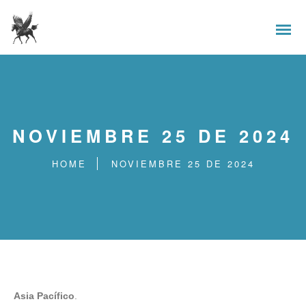
NOVIEMBRE 25 DE 2024
HOME
NOVIEMBRE 25 DE 2024
Asia Pacífico
.