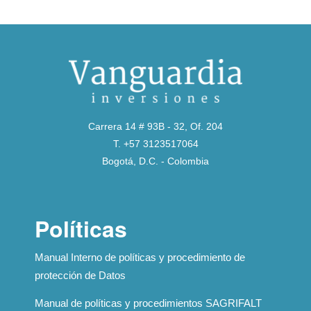
Carrera 14 # 93B - 32, Of. 204
T. +57 3123517064
Bogotá, D.C. - Colombia
Políticas
Manual Interno de políticas y procedimiento de
protección de Datos
Manual de políticas y procedimientos SAGRIFALT