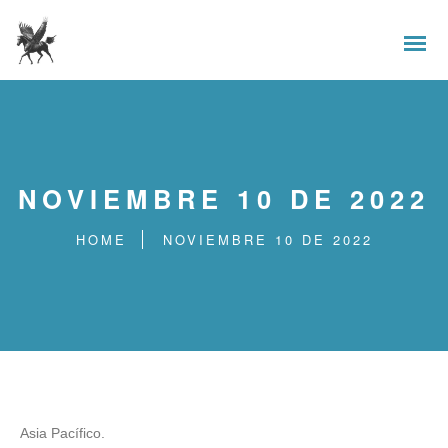
NOVIEMBRE 10 DE 2022
HOME
NOVIEMBRE 10 DE 2022
Asia Pacífico.