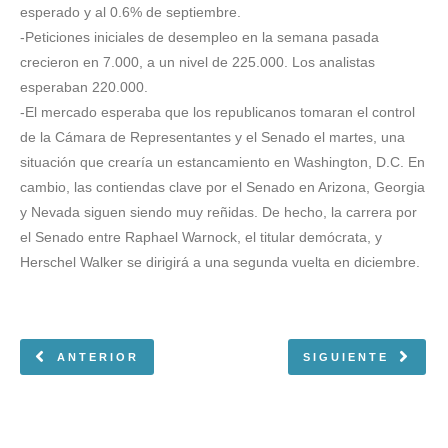
esperado y al 0.6% de septiembre.
-Peticiones iniciales de desempleo en la semana pasada
crecieron en 7.000, a un nivel de 225.000. Los analistas
esperaban 220.000.
-El mercado esperaba que los republicanos tomaran el control
de la Cámara de Representantes y el Senado el martes, una
situación que crearía un estancamiento en Washington, D.C. En
cambio, las contiendas clave por el Senado en Arizona, Georgia
y Nevada siguen siendo muy reñidas. De hecho, la carrera por
el Senado entre Raphael Warnock, el titular demócrata, y
Herschel Walker se dirigirá a una segunda vuelta en diciembre.
ANTERIOR
SIGUIENTE