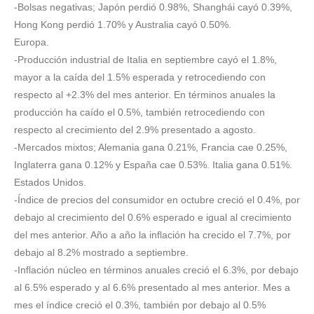
-Bolsas negativas; Japón perdió 0.98%, Shanghái cayó 0.39%,
Hong Kong perdió 1.70% y Australia cayó 0.50%.
Europa.
-Producción industrial de Italia en septiembre cayó el 1.8%,
mayor a la caída del 1.5% esperada y retrocediendo con
respecto al +2.3% del mes anterior. En términos anuales la
producción ha caído el 0.5%, también retrocediendo con
respecto al crecimiento del 2.9% presentado a agosto.
-Mercados mixtos; Alemania gana 0.21%, Francia cae 0.25%,
Inglaterra gana 0.12% y España cae 0.53%. Italia gana 0.51%.
Estados Unidos.
-Índice de precios del consumidor en octubre creció el 0.4%, por
debajo al crecimiento del 0.6% esperado e igual al crecimiento
del mes anterior. Año a año la inflación ha crecido el 7.7%, por
debajo al 8.2% mostrado a septiembre.
-Inflación núcleo en términos anuales creció el 6.3%, por debajo
al 6.5% esperado y al 6.6% presentado al mes anterior. Mes a
mes el índice creció el 0.3%, también por debajo al 0.5%