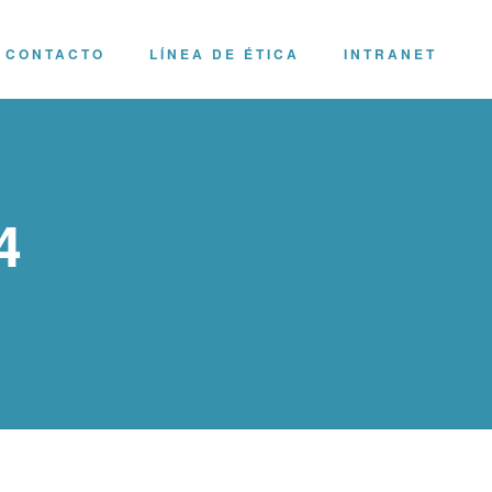
CONTACTO
LÍNEA DE ÉTICA
INTRANET
4