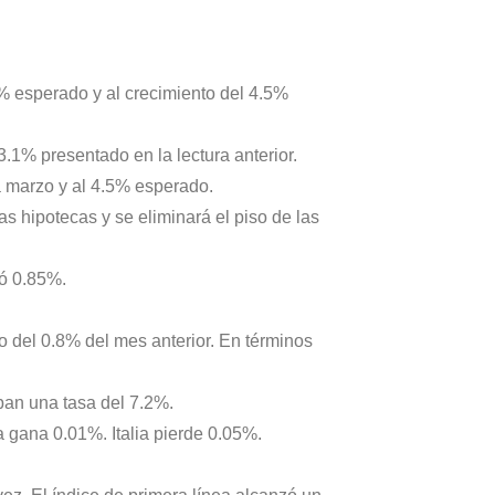
3% esperado y al crecimiento del 4.5%
.1% presentado en la lectura anterior.
 a marzo y al 4.5% esperado.
s hipotecas y se eliminará el piso de las
ió 0.85%.
to del 0.8% del mes anterior. En términos
ban una tasa del 7.2%.
 gana 0.01%. Italia pierde 0.05%.