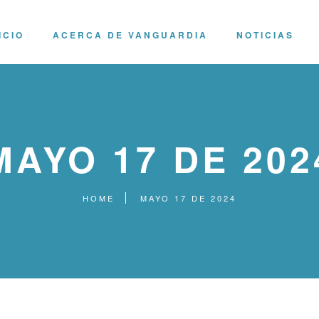
ICIO
ACERCA DE VANGUARDIA
NOTICIAS
MAYO 17 DE 202
HOME
MAYO 17 DE 2024