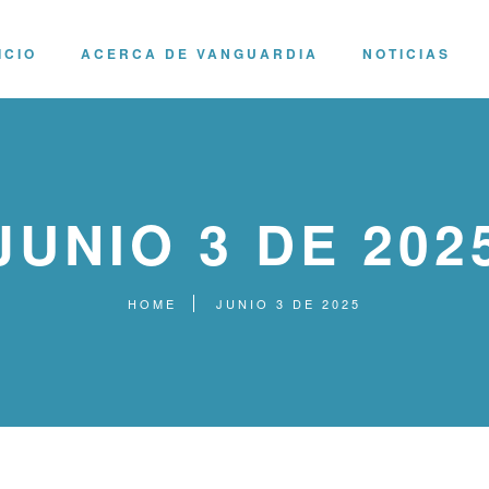
ICIO
ACERCA DE VANGUARDIA
NOTICIAS
JUNIO 3 DE 202
HOME
JUNIO 3 DE 2025