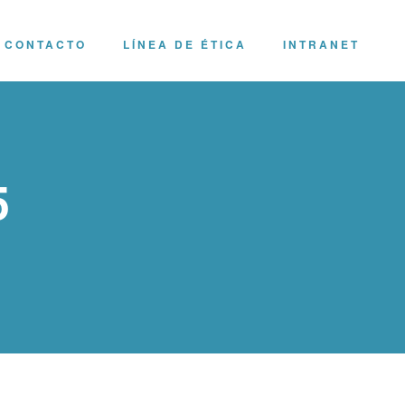
CONTACTO
LÍNEA DE ÉTICA
INTRANET
5