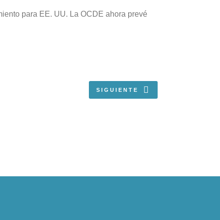
imiento para EE. UU. La OCDE ahora prevé
SIGUIENTE