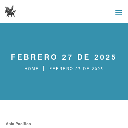
FEBRERO 27 DE 2025
HOME
FEBRERO 27 DE 2025
Asia Pacífico
.