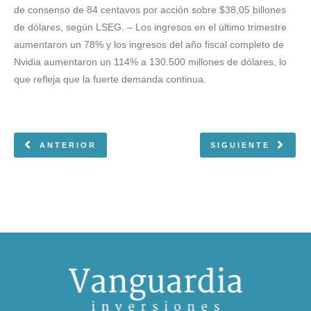
de consenso de 84 centavos por acción sobre $38,05 billones
de dólares, según LSEG. – Los ingresos en el último trimestre
aumentaron un 78% y los ingresos del año fiscal completo de
Nvidia aumentaron un 114% a 130.500 millones de dólares, lo
que refleja que la fuerte demanda continua.
ANTERIOR
SIGUIENTE