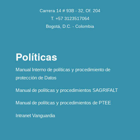
Carrera 14 # 93B - 32, Of. 204
T. +57 3123517064
Bogotá, D.C. - Colombia
Políticas
Manual Interno de políticas y procedimiento de
protección de Datos
Manual de políticas y procedimientos SAGRIFALT
Manual de políticas y procedimientos de PTEE
Intranet Vanguardia