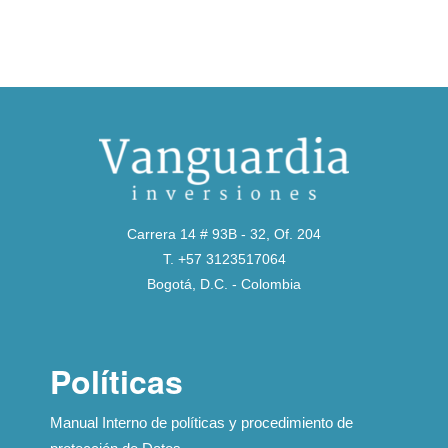
Carrera 14 # 93B - 32, Of. 204
T. +57 3123517064
Bogotá, D.C. - Colombia
Políticas
Manual Interno de políticas y procedimiento de