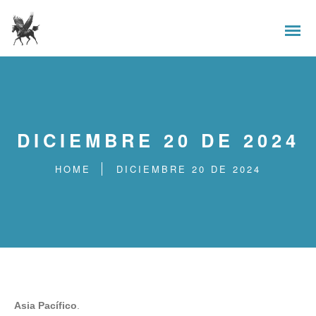
DICIEMBRE 20 DE 2024
HOME
DICIEMBRE 20 DE 2024
Asia Pacífico
.