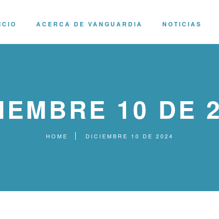
ICIO
ACERCA DE VANGUARDIA
NOTICIAS
IEMBRE 10 DE 
HOME
DICIEMBRE 10 DE 2024