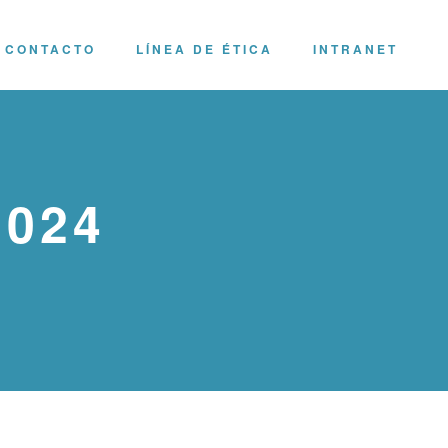
CONTACTO
LÍNEA DE ÉTICA
INTRANET
2024