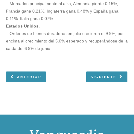
– Mercados principalmente al alza; Alemania pierde 0.15%,
Francia gana 0.21%, Inglaterra gana 0.48% y España gana
0.11%. Italia gana 0.07%.
Estados Unidos
.
– Ordenes de bienes duraderos en julio crecieron el 9.9%, por
encima al crecimiento del 5.0% esperado y recuperándose de la
caída del 6.9% de junio.
ANTERIOR
SIGUIENTE