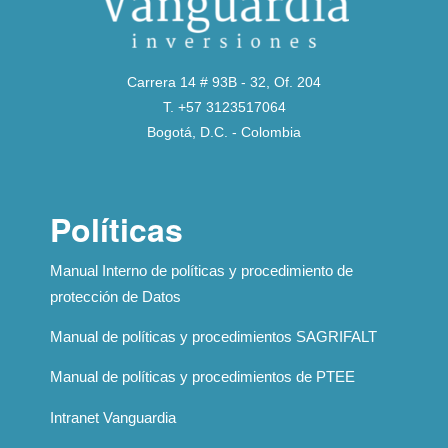
Carrera 14 # 93B - 32, Of. 204
T. +57 3123517064
Bogotá, D.C. - Colombia
Políticas
Manual Interno de políticas y procedimiento de
protección de Datos
Manual de políticas y procedimientos SAGRIFALT
Manual de políticas y procedimientos de PTEE
Intranet Vanguardia