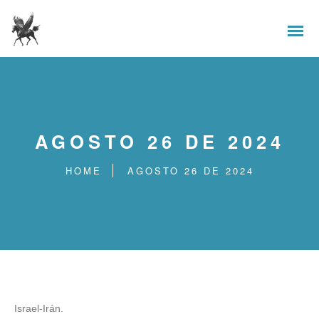
AGOSTO 26 DE 2024
HOME
AGOSTO 26 DE 2024
Israel-Irán.