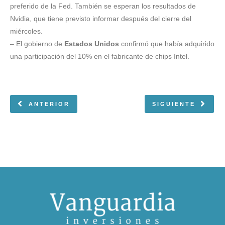
preferido de la Fed. También se esperan los resultados de
Nvidia, que tiene previsto informar después del cierre del
miércoles.
– El gobierno de
Estados Unidos
confirmó que había adquirido
una participación del 10% en el fabricante de chips Intel.
ANTERIOR
SIGUIENTE