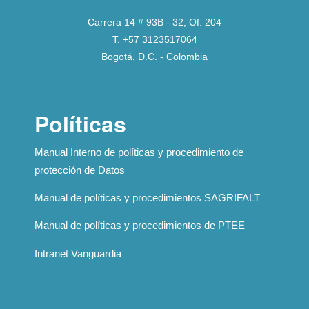
Carrera 14 # 93B - 32, Of. 204
T. +57 3123517064
Bogotá, D.C. - Colombia
Políticas
Manual Interno de políticas y procedimiento de
protección de Datos
Manual de políticas y procedimientos SAGRIFALT
Manual de políticas y procedimientos de PTEE
Intranet Vanguardia