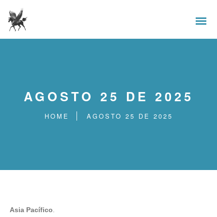
AGOSTO 25 DE 2025
HOME
AGOSTO 25 DE 2025
Asia Pacífico
.