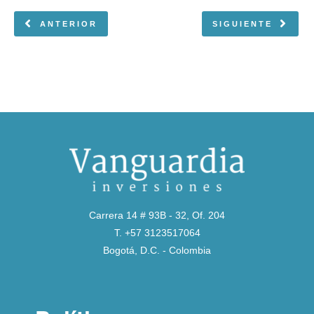
ANTERIOR
SIGUIENTE
Carrera 14 # 93B - 32, Of. 204
T. +57 3123517064
Bogotá, D.C. - Colombia