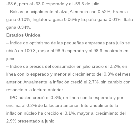
-68.6, pero al -63.0 esperado y al -59.5 de julio.
– Bolsas principalmente al alza; Alemania cae 0.52%, Francia
gana 0.10%, Inglaterra gana 0.06% y España gana 0.01%. Italia
gana 0.34%.
Estados Unidos
.
– Índice de optimismo de las pequeñas empresas para julio se
ubicó en 100.3, mejor al 98.9 esperado y al 98.6 mostrado en
junio.
– Índice de precios del consumidor en julio creció el 0.2%, en
línea con lo esperado y menor al crecimiento del 0.3% del mes
anterior. Anualmente la inflación creció el 2.7%, sin cambio con
respecto a la lectura anterior.
– IPC núcleo creció el 0.3%, en línea con lo esperado y por
encima al 0.2% de la lectura anterior. Interanualmente la
inflación núcleo ha crecido el 3.1%, mayor al crecimiento del
2.9% presentado a junio.