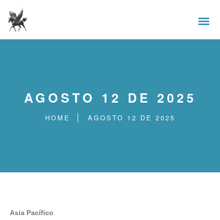
AGOSTO 12 DE 2025
HOME
AGOSTO 12 DE 2025
Asia Pacífico
.